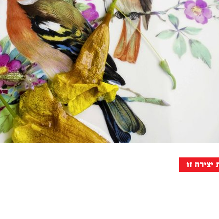
יצירה זו