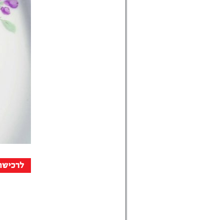
לרכישת 