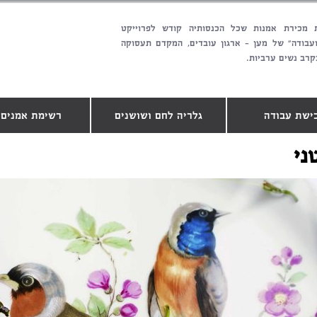
 מכירת אמנות שכל הכנסותיה קודש לפרוייקט
ועבודה" של מען - ארגון עובדים, המקדם תעסוקה
קרב נשים ערביות.
ישת עבודה
גלריה לחם ושושנים
רשימת אמנים.
ני