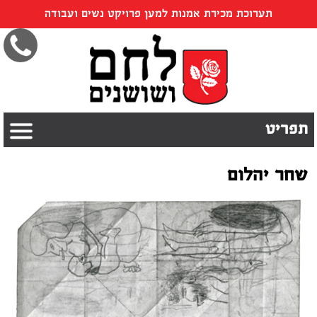
תערוכת מכירת אמנות למען פרויקט נשים ועבודה
תפריט
שחר יהלום