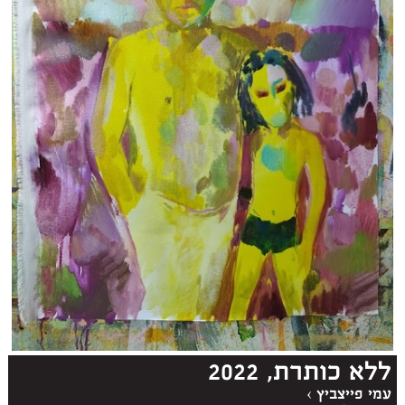
ללא כותרת, 2022
עמי פייצביץ
›