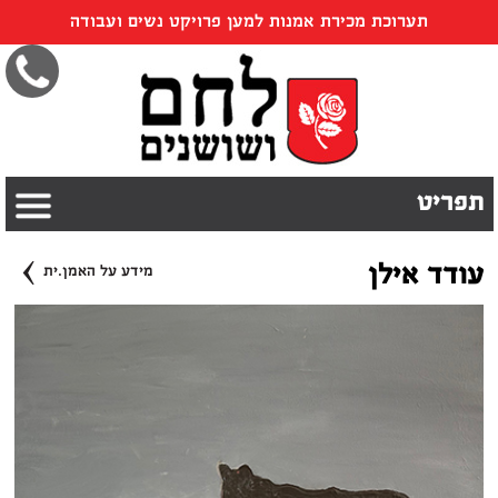
תערוכת מכירת אמנות למען פרויקט נשים ועבודה
תפריט
›
עודד אילן
מידע על האמן.ית