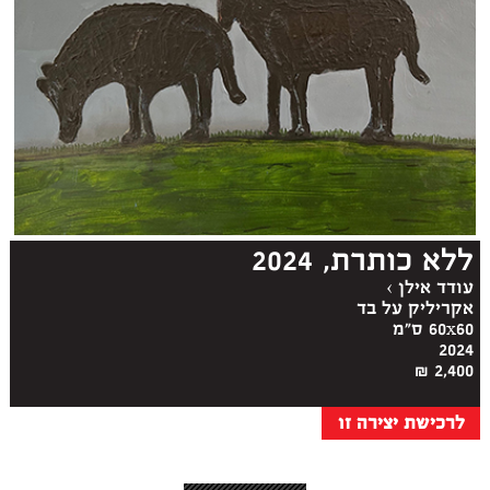
ללא כותרת, 2024
עודד אילן
›
אקריליק על בד
60x60 ס"מ
2024
2,400 ₪
לרכישת יצירה זו