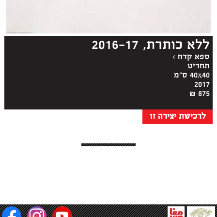
ללא כותרת, 2016-17
ספא קדח
›
תחריט
40x40 ס"מ
2017
875 ₪
לרכישת יצירה זו