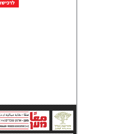
לרכישת 