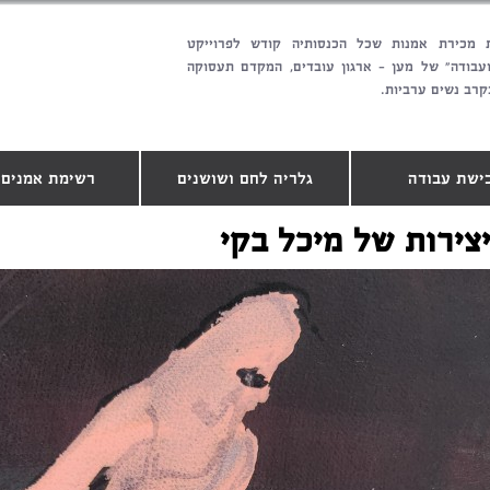
 מכירת אמנות שכל הכנסותיה קודש לפרוייקט
ועבודה" של מען - ארגון עובדים, המקדם תעסוקה
קרב נשים ערביות.
ישת עבודה
גלריה לחם ושושנים
רשימת אמנים.
צירות של מיכל בקי