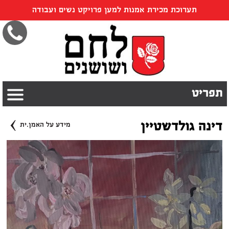
תערוכת מכירת אמנות למען פרויקט נשים ועבודה
תפריט
›
דינה גולדשטיין
מידע על האמן.ית