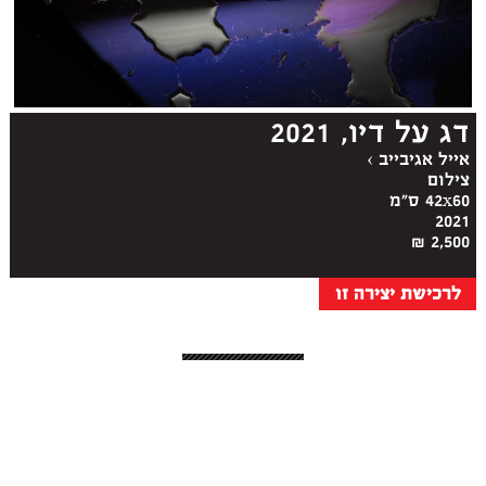
דג על דיו, 2021
אייל אגיבייב
›
צילום
42x60 ס"מ
2021
2,500 ₪
לרכישת יצירה זו