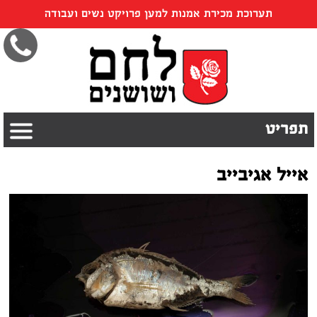
תערוכת מכירת אמנות למען פרויקט נשים ועבודה
תפריט
אייל אגיבייב