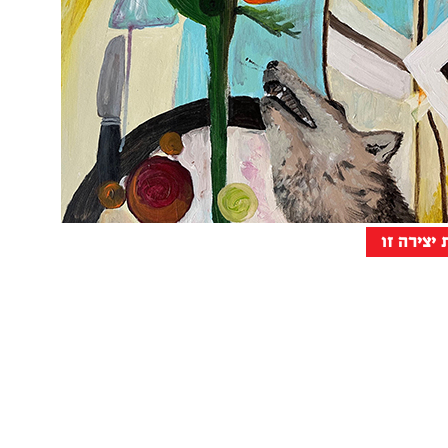
יצירה זו