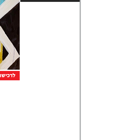
לרכישת 